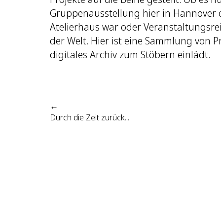
Gruppenausstellung hier in Hannover 
Atelierhaus war oder Veranstaltungsre
der Welt. Hier ist eine Sammlung von Pr
digitales Archiv zum Stöbern einlädt.
←
Durch die Zeit zurück...