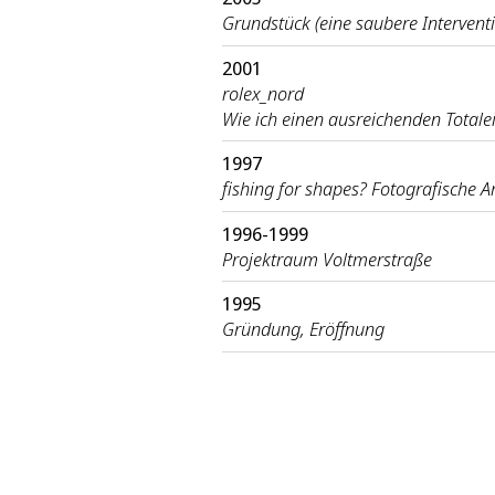
Grundstück (eine saubere Intervent
2001
rolex_nord
Wie ich einen ausreichenden Total
1997
fishing for shapes? Fotografische A
1996-1999
Projektraum Voltmerstraße
1995
Gründung, Eröffnung