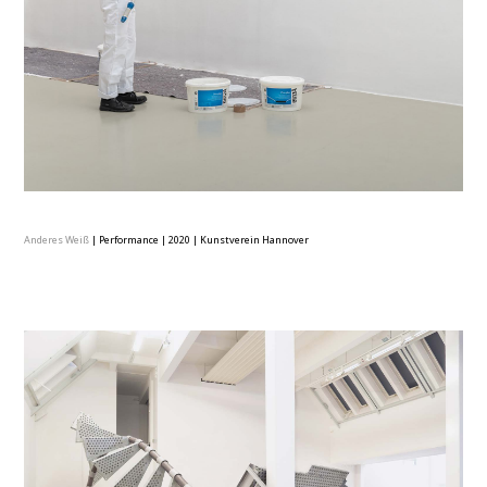
Anderes Weiß
|
Performance
|
2020
|
Kunstverein Hannover