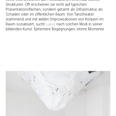
Strukturen. Oft erscheinen sie nicht auf typischen
Präsentationsflächen, sondern getarnt als Infrastruktur, als
Schaden oder im öffentlichen Raum. Von Tanztheater
stammend und mit wilden Improvisationen von Körpern im
Raum sozialisiert, sucht
Lukas
nach solchen Modi in seiner
bildenden Kunst: Ephemere Begegnungen, intime Momente.