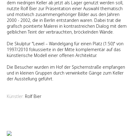
dem niedrigen Keller ab jetzt als Lager genutzt werden soll,
nutzte Rolf Bier zur Präsentation einer Auswahl thematisch
und motivisch zusammengehöriger Bilder aus den Jahren
2000 - 2002, die in Berlin entstanden waren. Dabei trat die
grafisch pointierte Malerei in kontrastreichen Dialog mit dem
gelblichen Teint der verbrauchten, bröckelnden Wände.
Die Skulptur "Lewel – Wandelgang für einen Platz (1:50)" von
1997/2010 fokussierte in der Mitte komplementär auf das
künstlerische Modell einer offenen Architektur.
Die Besucher wurden im Hof der Spichernstraße empfangen
und in kleinen Gruppen durch verwinkelte Gänge zum Keller
der Ausstellung geführt.
Künstler:
Rolf Bier