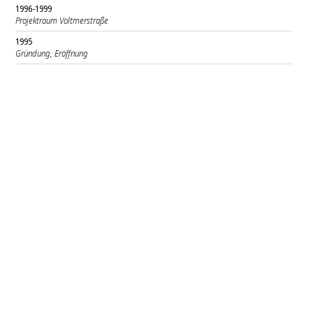
1996-1999
Projektraum Voltmerstraße
1995
Gründung, Eröffnung